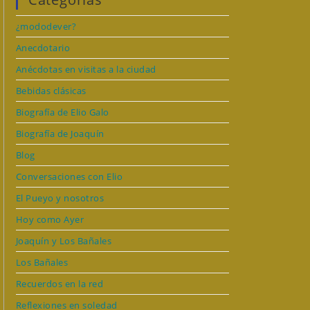
¿mododever?
Anecdotario
Anécdotas en visitas a la ciudad
Bebidas clásicas
Biografía de Elio Galo
Biografía de Joaquín
Blog
Conversaciones con Elio
El Pueyo y nosotros
Hoy como Ayer
Joaquín y Los Bañales
Los Bañales
Recuerdos en la red
Reflexiones en soledad