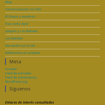
Blog
Conversaciones con Elio
El Pueyo y nosotros
Hoy como Ayer
Joaquín y Los Bañales
Los Bañales
Recuerdos en la red
Reflexiones en soledad
Meta
Acceder
Feed de entradas
Feed de comentarios
WordPress.org
Síguenos
Enlaces de interés consultados