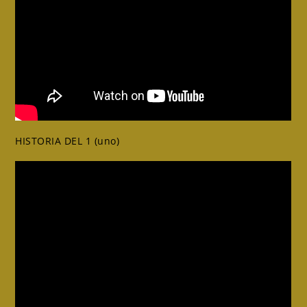
HISTORIA DEL 1 (uno)