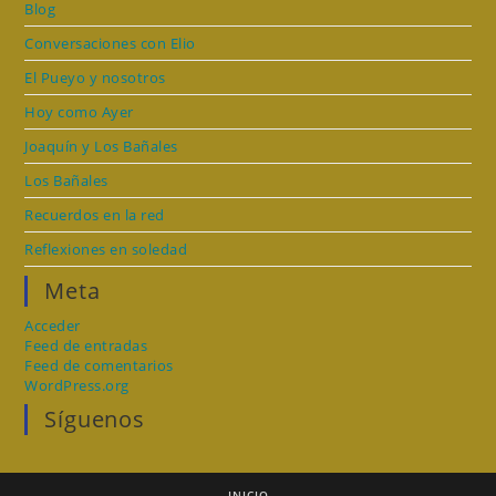
Blog
Conversaciones con Elio
El Pueyo y nosotros
Hoy como Ayer
Joaquín y Los Bañales
Los Bañales
Recuerdos en la red
Reflexiones en soledad
Meta
Acceder
Feed de entradas
Feed de comentarios
WordPress.org
Síguenos
INICIO