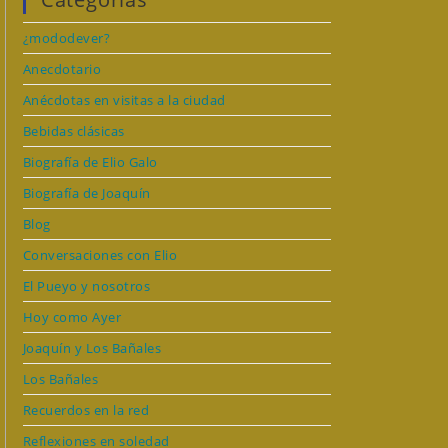
¿mododever?
Anecdotario
Anécdotas en visitas a la ciudad
Bebidas clásicas
Biografía de Elio Galo
Biografía de Joaquín
Blog
Conversaciones con Elio
El Pueyo y nosotros
Hoy como Ayer
Joaquín y Los Bañales
Los Bañales
Recuerdos en la red
Reflexiones en soledad