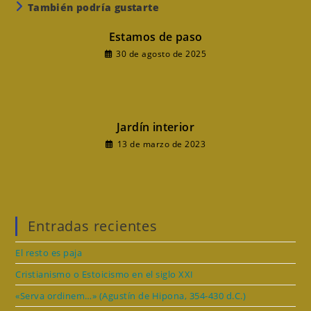
También podría gustarte
Estamos de paso
30 de agosto de 2025
Jardín interior
13 de marzo de 2023
Entradas recientes
El resto es paja
Cristianismo o Estoicismo en el siglo XXI
«Serva ordinem…» (Agustín de Hipona, 354-430 d.C.)