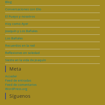
Blog
Conversaciones con Elio
El Pueyo y nosotros
Hoy como Ayer
Joaquín y Los Bañales
Los Bañales
Recuerdos en la red
Reflexiones en soledad
Sieste en la vida de Joaquín
Meta
Acceder
Feed de entradas
Feed de comentarios
WordPress.org
Síguenos